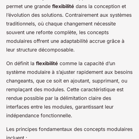
permet une grande
flexibilité
dans la conception et
l’évolution des solutions. Contrairement aux systèmes
traditionnels, où chaque changement nécessite
souvent une refonte complète, les concepts
modulaires offrent une adaptabilité accrue grâce à
leur structure décomposable.
On définit la
flexibilité
comme la capacité d’un
système modulaire à s’ajuster rapidement aux besoins
changeants, que ce soit en ajoutant, supprimant, ou
remplaçant des modules. Cette caractéristique est
rendue possible par la délimitation claire des
interfaces entre les modules, garantissant leur
indépendance fonctionnelle.
Les principes fondamentaux des concepts modulaires
incluent :