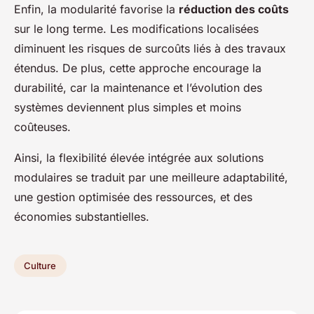
Enfin, la modularité favorise la
réduction des coûts
sur le long terme. Les modifications localisées
diminuent les risques de surcoûts liés à des travaux
étendus. De plus, cette approche encourage la
durabilité, car la maintenance et l’évolution des
systèmes deviennent plus simples et moins
coûteuses.
Ainsi, la flexibilité élevée intégrée aux solutions
modulaires se traduit par une meilleure adaptabilité,
une gestion optimisée des ressources, et des
économies substantielles.
Culture