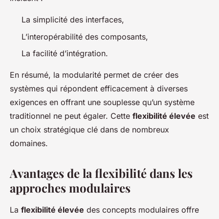
La simplicité des interfaces,
L’interopérabilité des composants,
La facilité d’intégration.
En résumé, la modularité permet de créer des
systèmes qui répondent efficacement à diverses
exigences en offrant une souplesse qu’un système
traditionnel ne peut égaler. Cette
flexibilité élevée
est
un choix stratégique clé dans de nombreux
domaines.
Avantages de la flexibilité dans les
approches modulaires
La
flexibilité élevée
des concepts modulaires offre