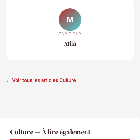
M
ECRIT PAR
Mila
← Voir tous les articles Culture
Culture — À lire également