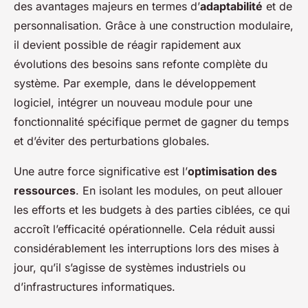
des avantages majeurs en termes d’
adaptabilité
et de
personnalisation. Grâce à une construction modulaire,
il devient possible de réagir rapidement aux
évolutions des besoins sans refonte complète du
système. Par exemple, dans le développement
logiciel, intégrer un nouveau module pour une
fonctionnalité spécifique permet de gagner du temps
et d’éviter des perturbations globales.
Une autre force significative est l’
optimisation des
ressources
. En isolant les modules, on peut allouer
les efforts et les budgets à des parties ciblées, ce qui
accroît l’efficacité opérationnelle. Cela réduit aussi
considérablement les interruptions lors des mises à
jour, qu’il s’agisse de systèmes industriels ou
d’infrastructures informatiques.