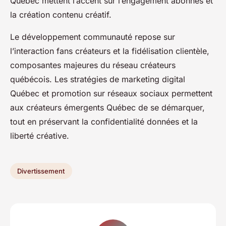
Québec mettent l’accent sur l’engagement abonnés et
la création contenu créatif.
Le développement communauté repose sur
l’interaction fans créateurs et la fidélisation clientèle,
composantes majeures du réseau créateurs
québécois. Les stratégies de marketing digital
Québec et promotion sur réseaux sociaux permettent
aux créateurs émergents Québec de se démarquer,
tout en préservant la confidentialité données et la
liberté créative.
Divertissement