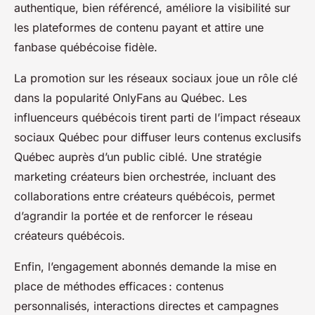
authentique, bien référencé, améliore la visibilité sur
les plateformes de contenu payant et attire une
fanbase québécoise fidèle.
La promotion sur les réseaux sociaux joue un rôle clé
dans la popularité OnlyFans au Québec. Les
influenceurs québécois tirent parti de l’impact réseaux
sociaux Québec pour diffuser leurs contenus exclusifs
Québec auprès d’un public ciblé. Une stratégie
marketing créateurs bien orchestrée, incluant des
collaborations entre créateurs québécois, permet
d’agrandir la portée et de renforcer le réseau
créateurs québécois.
Enfin, l’engagement abonnés demande la mise en
place de méthodes efficaces : contenus
personnalisés, interactions directes et campagnes