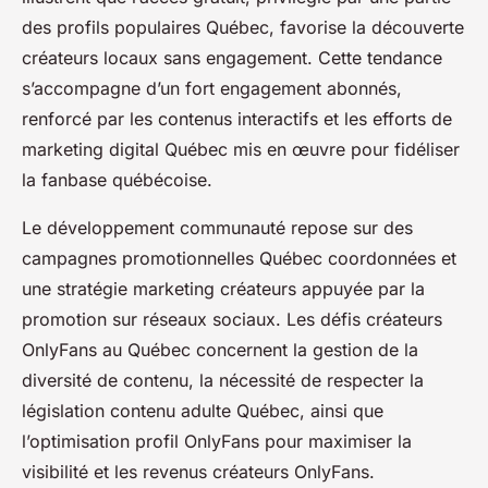
des profils populaires Québec, favorise la découverte
créateurs locaux sans engagement. Cette tendance
s’accompagne d’un fort engagement abonnés,
renforcé par les contenus interactifs et les efforts de
marketing digital Québec mis en œuvre pour fidéliser
la fanbase québécoise.
Le développement communauté repose sur des
campagnes promotionnelles Québec coordonnées et
une stratégie marketing créateurs appuyée par la
promotion sur réseaux sociaux. Les défis créateurs
OnlyFans au Québec concernent la gestion de la
diversité de contenu, la nécessité de respecter la
législation contenu adulte Québec, ainsi que
l’optimisation profil OnlyFans pour maximiser la
visibilité et les revenus créateurs OnlyFans.