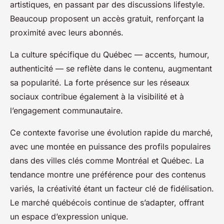
artistiques, en passant par des discussions lifestyle.
Beaucoup proposent un accès gratuit, renforçant la
proximité avec leurs abonnés.
La culture spécifique du Québec — accents, humour,
authenticité — se reflète dans le contenu, augmentant
sa popularité. La forte présence sur les réseaux
sociaux contribue également à la visibilité et à
l’engagement communautaire.
Ce contexte favorise une évolution rapide du marché,
avec une montée en puissance des profils populaires
dans des villes clés comme Montréal et Québec. La
tendance montre une préférence pour des contenus
variés, la créativité étant un facteur clé de fidélisation.
Le marché québécois continue de s’adapter, offrant
un espace d’expression unique.