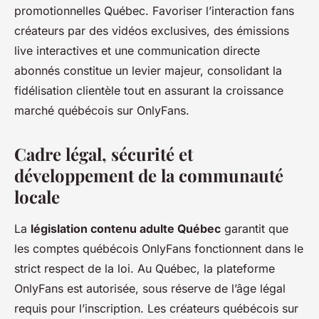
promotionnelles Québec. Favoriser l’interaction fans
créateurs par des vidéos exclusives, des émissions
live interactives et une communication directe
abonnés constitue un levier majeur, consolidant la
fidélisation clientèle tout en assurant la croissance
marché québécois sur OnlyFans.
Cadre légal, sécurité et
développement de la communauté
locale
La
législation contenu adulte Québec
garantit que
les comptes québécois OnlyFans fonctionnent dans le
strict respect de la loi. Au Québec, la plateforme
OnlyFans est autorisée, sous réserve de l’âge légal
requis pour l’inscription. Les créateurs québécois sur