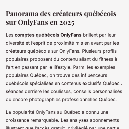
Panorama des créateurs québécois
sur OnlyFans en 2025
Les
comptes québécois OnlyFans
brillent par leur
diversité et l’esprit de proximité mis en avant par les
créateurs québécois sur OnlyFans. Plusieurs profils
populaires proposent du contenu allant du fitness à
l’art en passant par le lifestyle. Parmi les exemples
populaires Québec, on trouve des influenceurs
québécois spécialisés en contenus exclusifs Québec :
séances derrière les coulisses, conseils personnalisés
ou encore photographies professionnelles Québec.
La popularité OnlyFans au Québec a connu une
croissance remarquable. Les analyses abonnements
illustrent que l’accès gratuit, privilégié par une partie