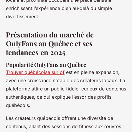
locale et proximité occupent une place centrale,
enrichissant l’expérience bien au-delà du simple
divertissement.
Présentation du marché de
OnlyFans au Québec et ses
tendances en 2025
Popularité OnlyFans au Québec
Trouver québécoise sur of
est en pleine expansion,
avec une croissance notable des créateurs locaux. La
plateforme attire un public fidèle, curieux de contenus
authentiques, ce qui explique l’essor des profils
québécois.
Les créateurs québécois offrent une diversité de
contenus, allant des sessions de fitness aux œuvres