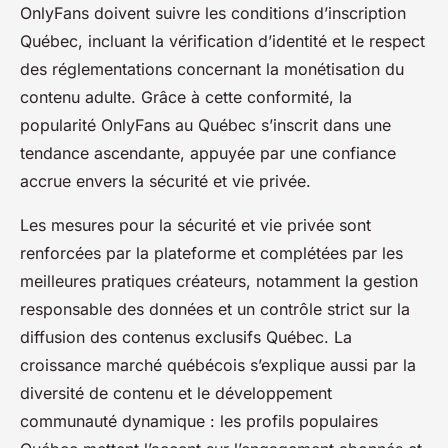
OnlyFans doivent suivre les conditions d’inscription
Québec, incluant la vérification d’identité et le respect
des réglementations concernant la monétisation du
contenu adulte. Grâce à cette conformité, la
popularité OnlyFans au Québec s’inscrit dans une
tendance ascendante, appuyée par une confiance
accrue envers la sécurité et vie privée.
Les mesures pour la sécurité et vie privée sont
renforcées par la plateforme et complétées par les
meilleures pratiques créateurs, notamment la gestion
responsable des données et un contrôle strict sur la
diffusion des contenus exclusifs Québec. La
croissance marché québécois s’explique aussi par la
diversité de contenu et le développement
communauté dynamique : les profils populaires