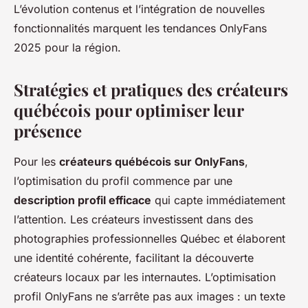
L’évolution contenus et l’intégration de nouvelles
fonctionnalités marquent les tendances OnlyFans
2025 pour la région.
Stratégies et pratiques des créateurs
québécois pour optimiser leur
présence
Pour les
créateurs québécois sur OnlyFans
,
l’optimisation du profil commence par une
description profil efficace
qui capte immédiatement
l’attention. Les créateurs investissent dans des
photographies professionnelles Québec et élaborent
une identité cohérente, facilitant la découverte
créateurs locaux par les internautes. L’optimisation
profil OnlyFans ne s’arrête pas aux images : un texte