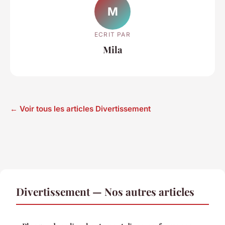
M
ECRIT PAR
Mila
← Voir tous les articles Divertissement
Divertissement — Nos autres articles